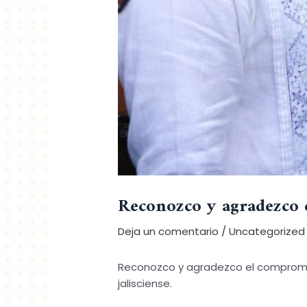
Reconozco y agradezco 
Deja un comentario
/
Uncategorized
Reconozco y agradezco el compromiso
jalisciense.