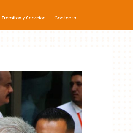
Trámites y Servicios
Contacto