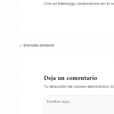
Con su liderazgo, avanzamos en la c
←
Entrada anterior
Deja un comentario
Tu dirección de correo electrónico n
Escribe
aquí...