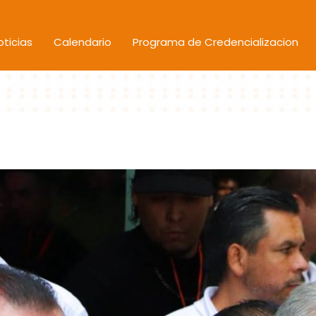
oticias
Calendario
Programa de Credencializacion