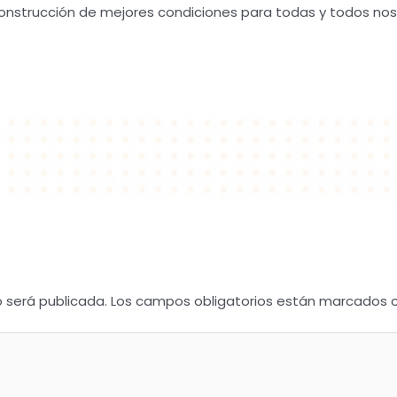
onstrucción de mejores condiciones para todas y todos nos
o será publicada.
Los campos obligatorios están marcados