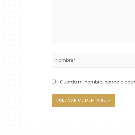
Nombre*
Guarda mi nombre, correo electr