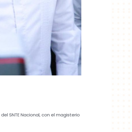
el SNTE Nacional, con el magisterio