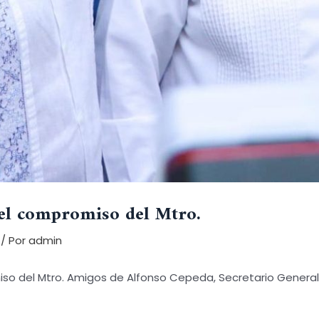
el compromiso del Mtro.
/ Por
admin
 del Mtro. Amigos de Alfonso Cepeda, Secretario General d