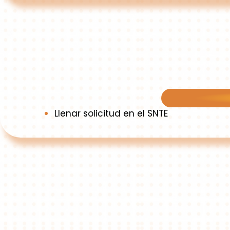
Llenar solicitud en el SNTE