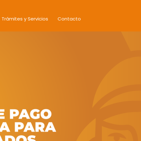
Trámites y Servicios
Contacto