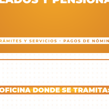
OFICINA DONDE SE TRAMITA