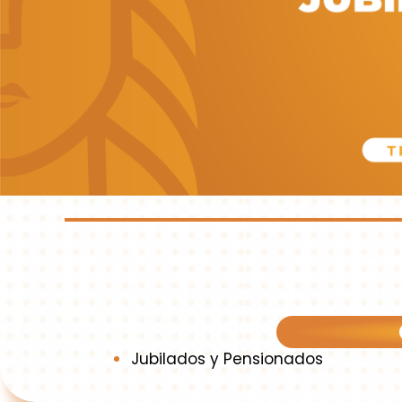
Jubilados y Pensionados