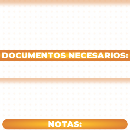
DOCUMENTOS NECESARIOS:
NOTAS: