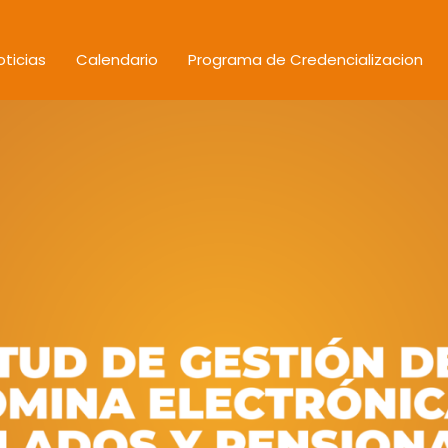
oticias
Calendario
Programa de Credencializacion