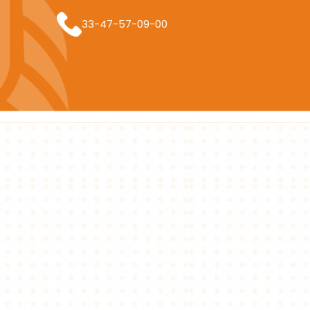
33-47-57-09-00