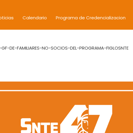
oticias
Calendario
Programa de Credencializacion
-GF-DE-FAMILIARES-NO-SOCIOS-DEL-PROGRAMA-FIGLOSNTE